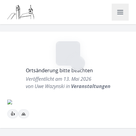
Ortsänderung bitte beachten
Veröffentlicht am 13. Mai 2026
von Uwe Wazynski in
Veranstaltungen
👍️
🙏