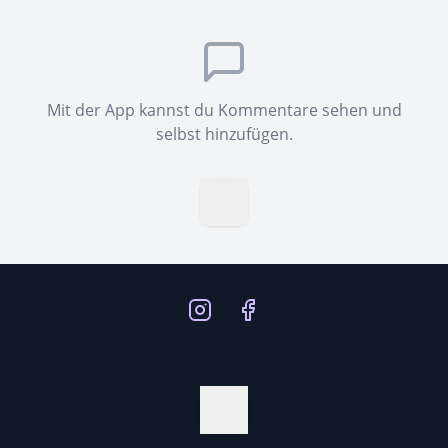
Mit der App kannst du Kommentare sehen und
selbst hinzufügen.