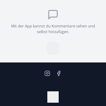
Mit der App kannst du Kommentare sehen und
selbst hinzufügen.