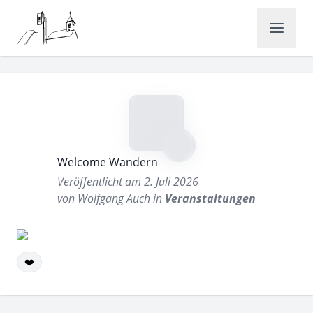
Welcome Wandern
Veröffentlicht am 2. Juli 2026
von Wolfgang Auch in
Veranstaltungen
❤️