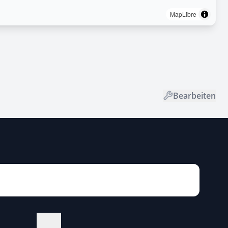
MapLibre
Bearbeiten