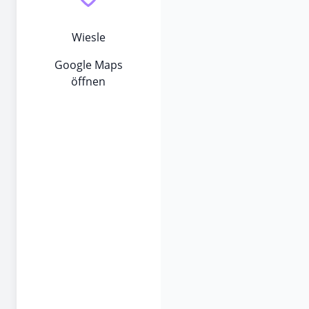
Wiesle
Google Maps
öffnen