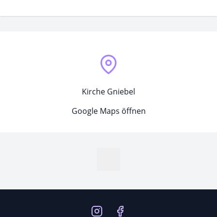
Kirche Gniebel
Google Maps öffnen
MapLibre