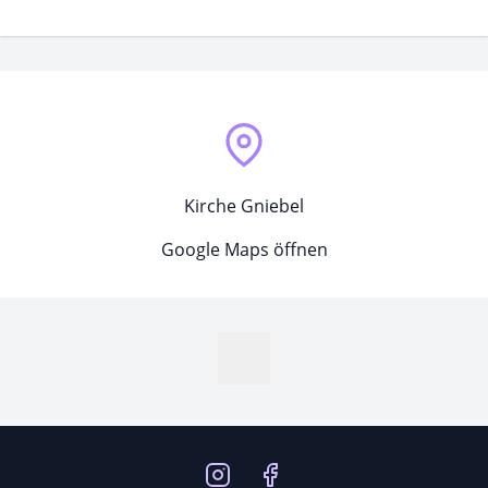
Kirche Gniebel
Google Maps öffnen
MapLibre