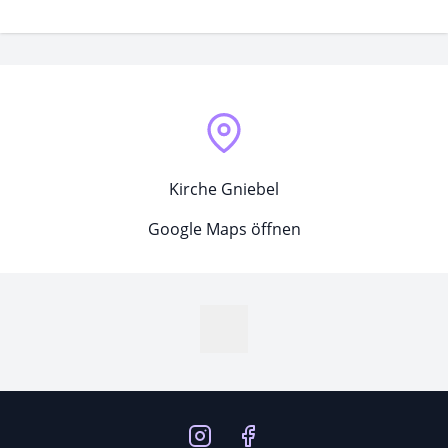
Kirche Gniebel
Google Maps öffnen
MapLibre