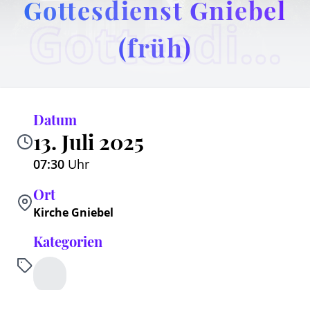
Gottesdienst Gniebel
Gottesdienst Gniebel (früh)
(früh)
Datum
13. Juli 2025
07:30
Uhr
Ort
Kirche Gniebel
Kategorien