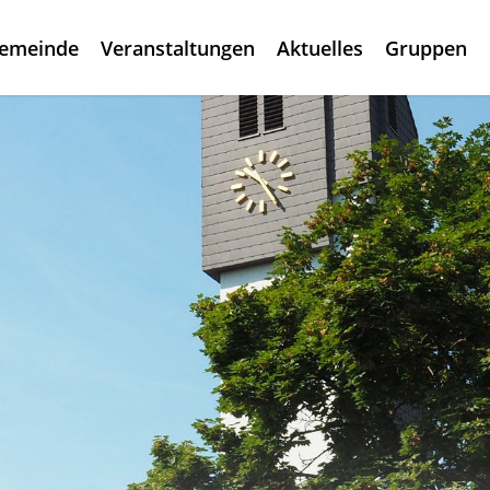
gemeinde
Veranstaltungen
Aktuelles
Gruppen