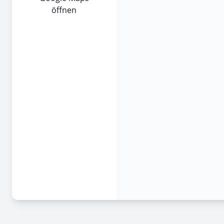
öffnen