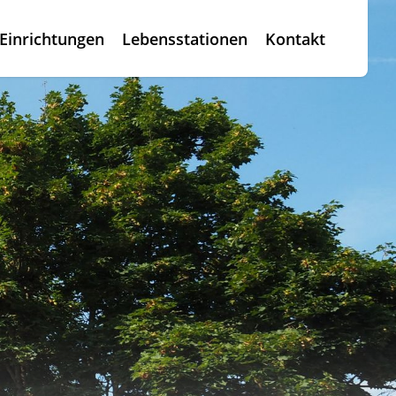
Einrichtungen
Lebensstationen
Kontakt