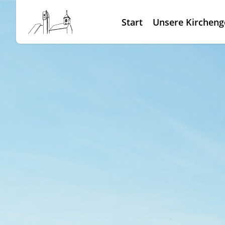
Start
Unsere Kirchen