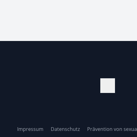
Impressum
Datenschutz
Prävention von sexual