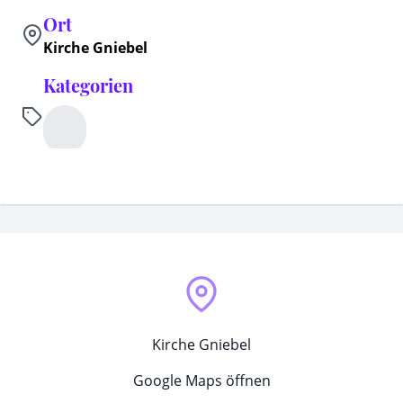
Ort
Kirche Gniebel
Kategorien
Kirche Gniebel
Google Maps öffnen
MapLibre