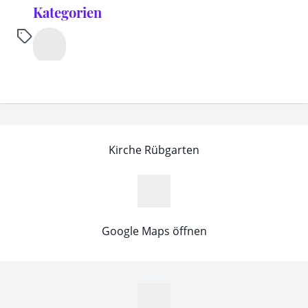
Kategorien
Kirche Rübgarten
Google Maps öffnen
MapLibre