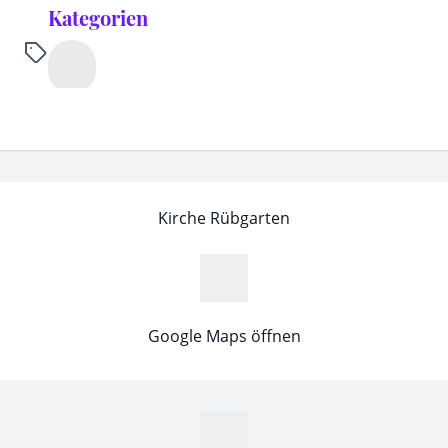
Kategorien
Kirche Rübgarten
Google Maps öffnen
MapLibre