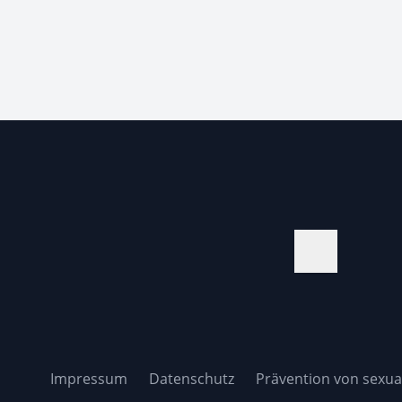
Impressum
Datenschutz
Prävention von sexual