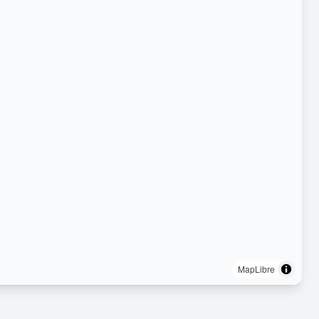
MapLibre