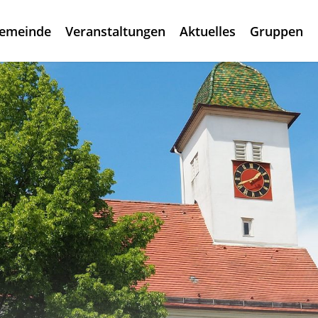
gemeinde
Veranstaltungen
Aktuelles
Gruppen