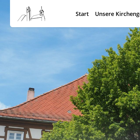
Start
Unsere Kirchen