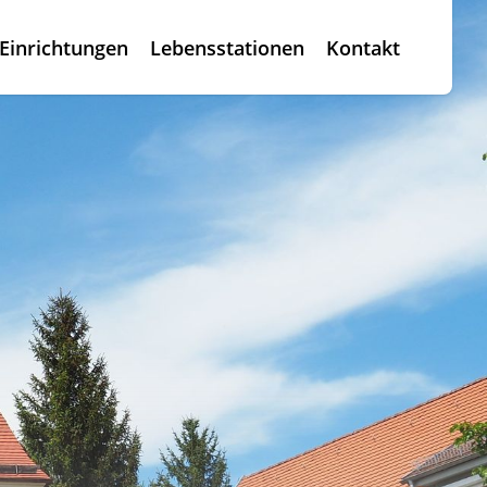
Einrichtungen
Lebensstationen
Kontakt