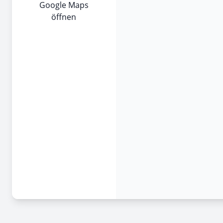
Google Maps
öffnen