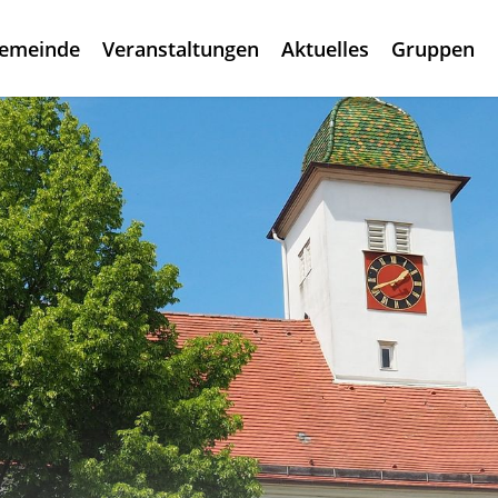
gemeinde
Veranstaltungen
Aktuelles
Gruppen