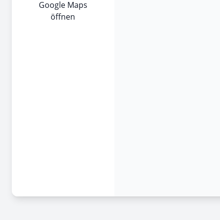
Google Maps
öffnen