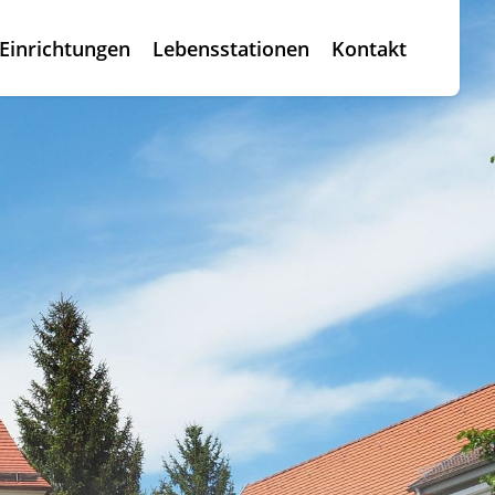
Einrichtungen
Lebensstationen
Kontakt