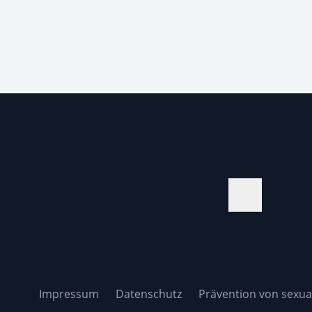
Impressum
Datenschutz
Prävention von sexual