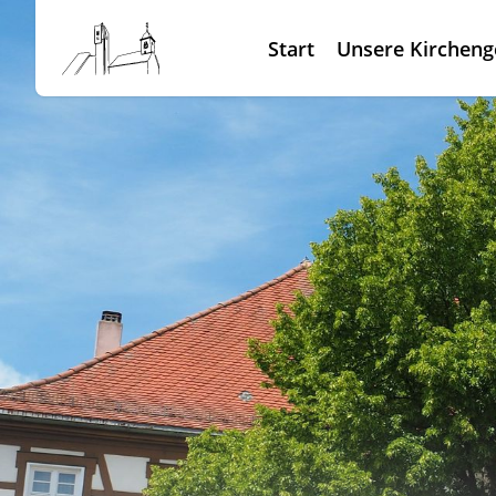
Start
Unsere Kirchen