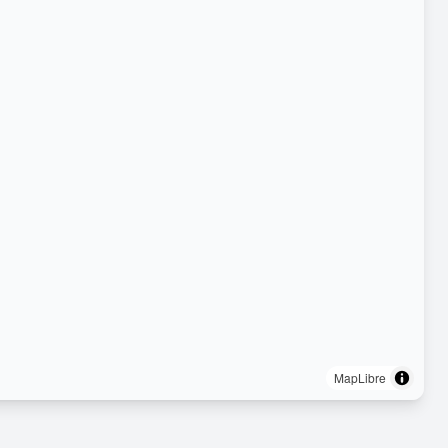
MapLibre