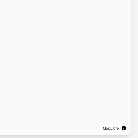
MapLibre