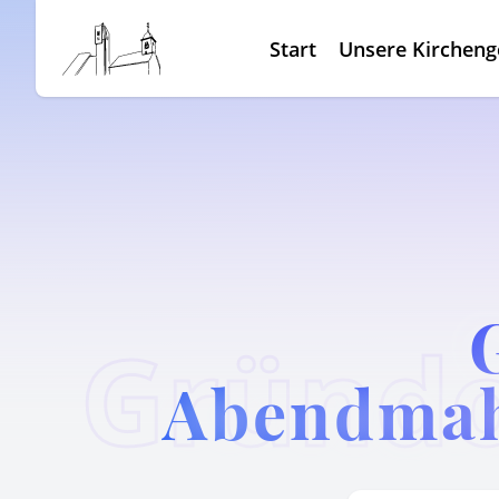
Start
Unsere Kirchen
Abendmah