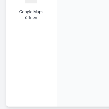
Google Maps
öffnen