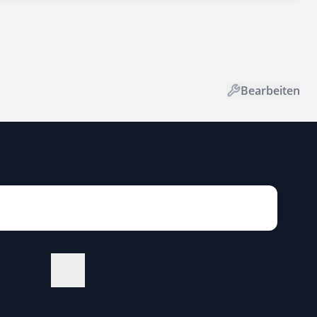
Bearbeiten