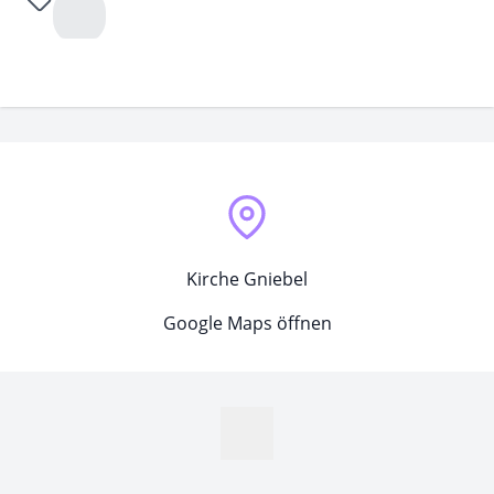
Kirche Gniebel
Google Maps öffnen
MapLibre