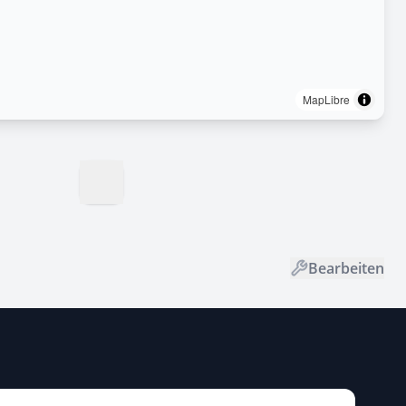
MapLibre
Bearbeiten