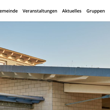
gemeinde
Veranstaltungen
Aktuelles
Gruppen