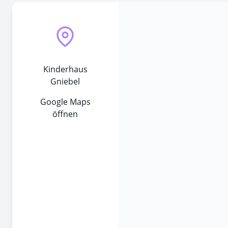
Kinderhaus
Gniebel
Google Maps
öffnen