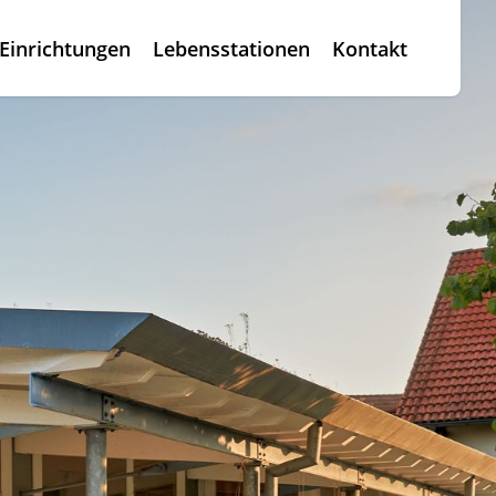
Einrichtungen
Lebensstationen
Kontakt