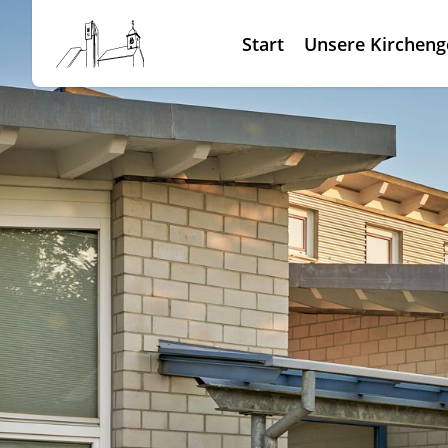
Start
Unsere Kirchen