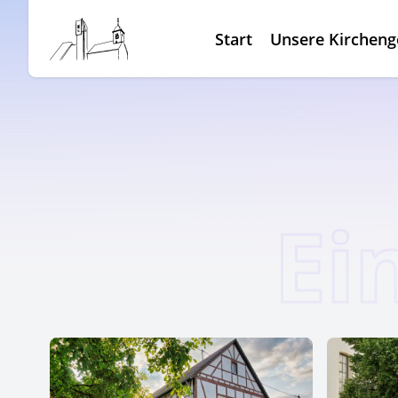
Start
Unsere Kirchen
Ei