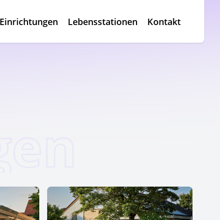
Einrichtungen
Lebensstationen
Kontakt
gen